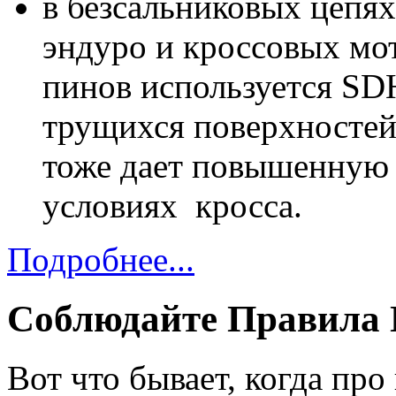
в безсальниковых цепях
эндуро и кроссовых мо
пинов используется SD
трущихся поверхностей
тоже дает повышенную 
условиях кросса.
Подробнее...
Соблюдайте Правила 
Вот что бывает, когда про