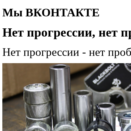
Мы ВКОНТАКТЕ
Нет прогрессии, нет п
Нет прогрессии - нет про