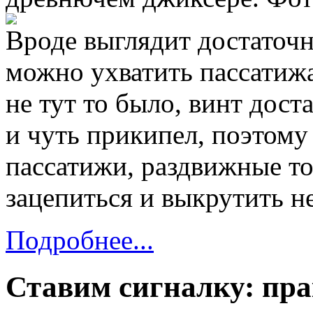
Вроде выглядит достаточно
можно ухватить пассатиж
не тут то было, винт дост
и чуть прикипел, поэтому
пассатижи, раздвижные то
зацепиться и выкрутить не
Подробнее...
Ставим сигналку: пра