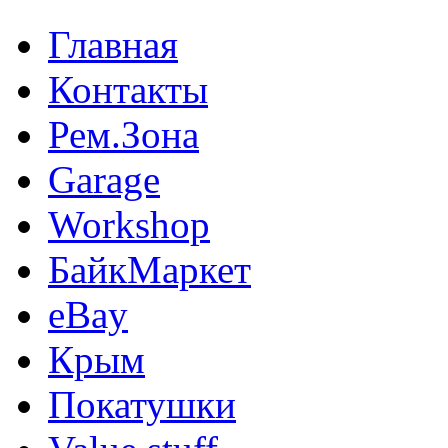
Главная
Контакты
Рем.Зона
Garage
Workshop
БайкМаркет
eBay
Крым
Покатушки