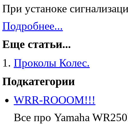
При устаноке сигнализаци
Подробнее...
Еще статьи...
Проколы Колес.
Подкатегории
WRR-ROOOM!!!
Все про Yamaha WR250