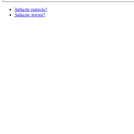
Забыли пароль?
Забыли логин?