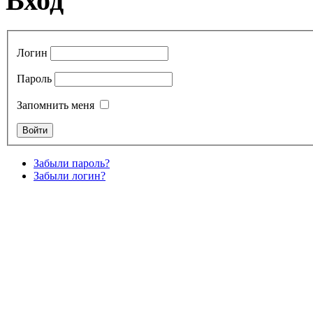
Вход
Логин
Пароль
Запомнить меня
Забыли пароль?
Забыли логин?