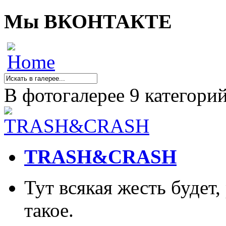
Мы ВКОНТАКТЕ
В фотогалерее 9 категори
TRASH&CRASH
Тут всякая жесть будет
такое.