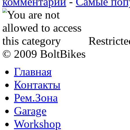
комментарии
-
Самые поп
Restricte
© 2009 BoltBikes
Главная
Контакты
Рем.Зона
Garage
Workshop