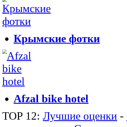
Крымские фотки
Afzal bike hotel
TOP 12:
Лучшие оценки
-