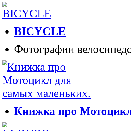
BICYCLE
Фотографии велосипедо
Книжка про Мотоцикл