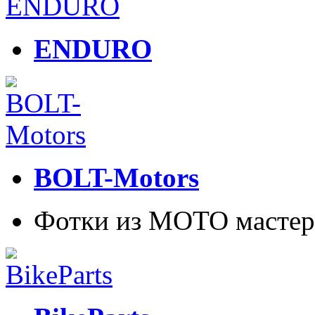
ENDURO
BOLT-Motors
Фотки из МОТО мастер