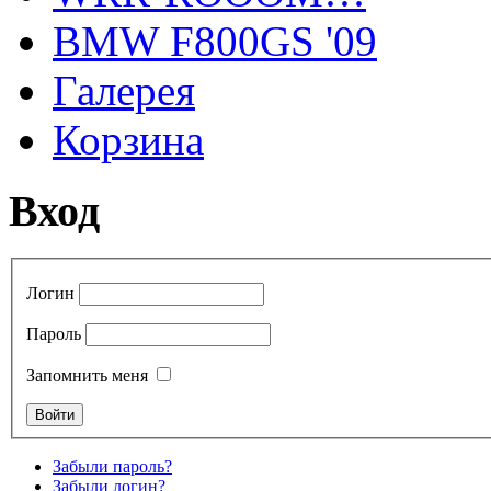
BMW F800GS '09
Галерея
Корзина
Вход
Логин
Пароль
Запомнить меня
Забыли пароль?
Забыли логин?