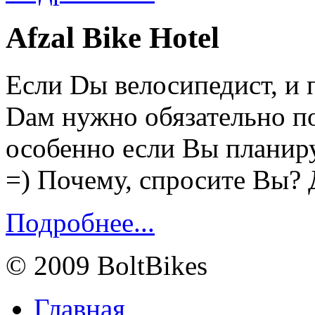
Afzal Bike Hotel
Если Dы велосипедист, и 
Dам нужно обязательно по
особенно если Вы планиру
=) Почему, спросите Вы? 
Подробнее...
© 2009 BoltBikes
Главная