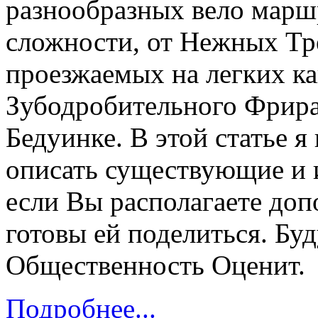
разнообразных вело марш
сложности, от Нежных Тр
проезжаемых на легких к
Зубодробительного Фрира
Бедуинке. В этой статье я
описать существующие и 
если Вы располагаете до
готовы ей поделиться. Буд
Общественность Оценит.
Подробнее...