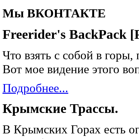
Мы ВКОНТАКТЕ
Freerider's BackPack
Что взять с собой в горы
Вот мое видение этого воп
Подробнее...
Крымские Трассы.
В Крымских Горах есть о