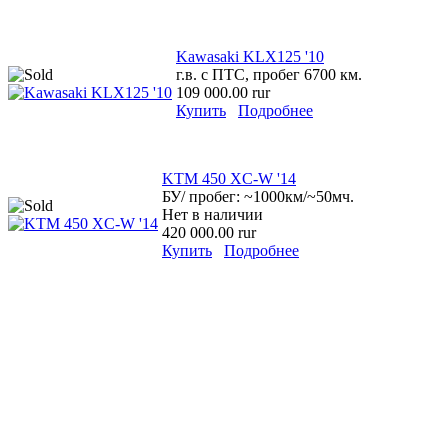
Kawasaki KLX125 '10
г.в. с ПТС, пробег 6700 км.
109 000.00 rur
Купить
Подробнее
KTM 450 XС-W '14
БУ/ пробег: ~1000км/~50мч.
Нет в наличии
420 000.00 rur
Купить
Подробнее