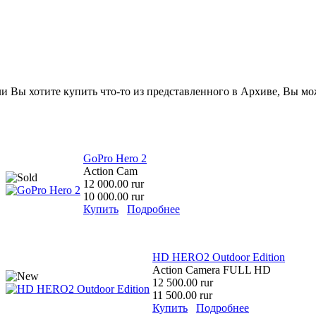
сли Вы хотите купить что-то из представленного в Архиве, Вы м
GoPro Hero 2
Action Cam
12 000.00 rur
10 000.00 rur
Купить
Подробнее
HD HERO2 Outdoor Edition
Action Camera FULL HD
12 500.00 rur
11 500.00 rur
Купить
Подробнее