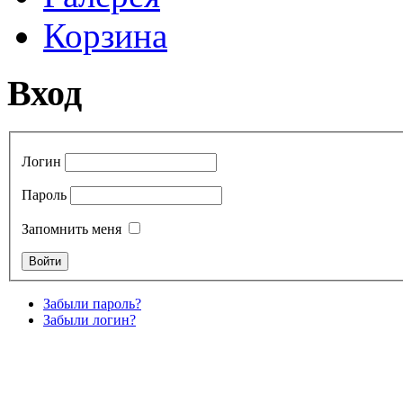
Корзина
Вход
Логин
Пароль
Запомнить меня
Забыли пароль?
Забыли логин?