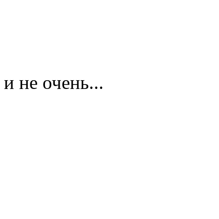
и не очень...