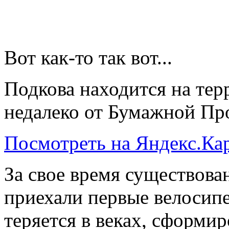
Вот как-то так вот...
Подкова находится на тер
недалеко от Бумажной Про
Посмотреть на Яндекс.Ка
За свое время существован
приехали первые велосипе
теряется в веках, сформи