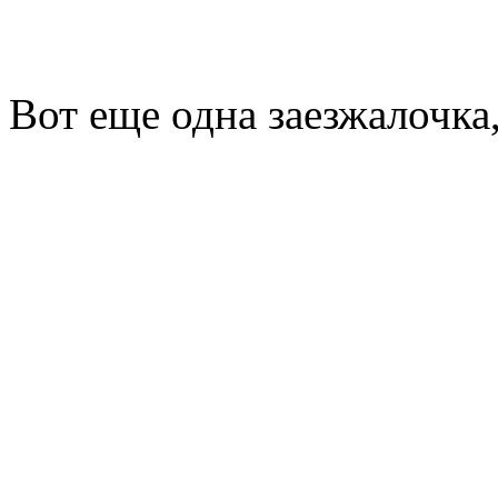
Вот еще одна заезжалочка,