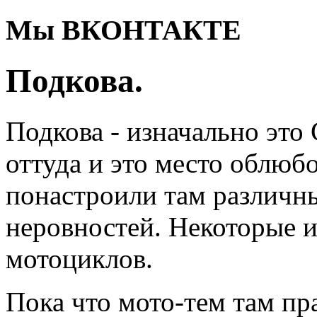
Мы ВКОНТАКТЕ
Подкова.
Подкова - изначально это
оттуда и это место облю
понастроили там различн
неровностей. Некоторые и
мотоциклов.
Пока что мото-тем там пр