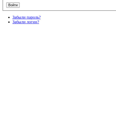
Забыли пароль?
Забыли логин?