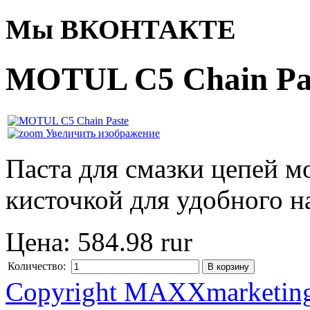
Мы ВКОНТАКТЕ
MOTUL C5 Chain Pa
Увеличить изображение
Паста для смазки цепей 
кисточкой для удобного н
Цена:
584.98 rur
Количество:
Copyright MAXXmarketin