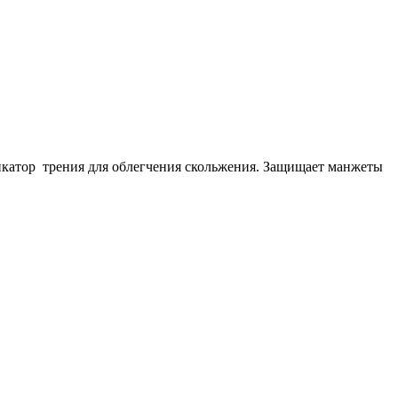
икатор трения для облегчения скольжения. Защищает манжеты