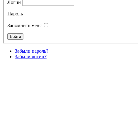
Логин
Пароль
Запомнить меня
Забыли пароль?
Забыли логин?