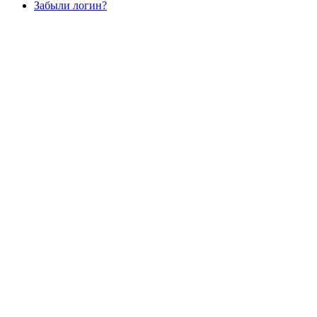
Забыли логин?