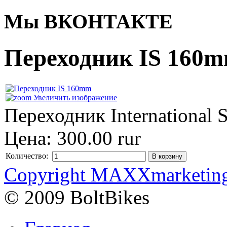
Мы ВКОНТАКТЕ
Переходник IS 160
Увеличить изображение
Переходник International 
Цена:
300.00 rur
Количество:
Copyright MAXXmarketin
© 2009 BoltBikes