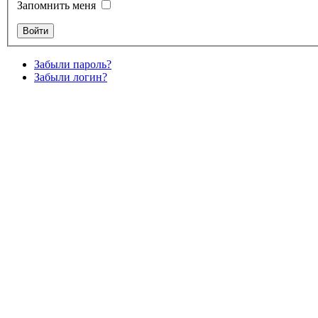
Запомнить меня
Забыли пароль?
Забыли логин?